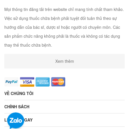
Mọi thông tin đăng tải trên website chỉ mang tính chất tham khảo.
Việc sử dụng thuốc chữa bệnh phải tuyệt đối tuân thủ theo sự
hướng dẫn của bác sĩ, dược sĩ hoặc người có chuyên môn. Các
sản phẩm chức năng không phải là thuốc và không có tác dụng
thay thế thuốc chữa bệnh.
Xem thêm
VỀ CHÚNG TÔI
CHÍNH SÁCH
LIÊN HỆ NGAY