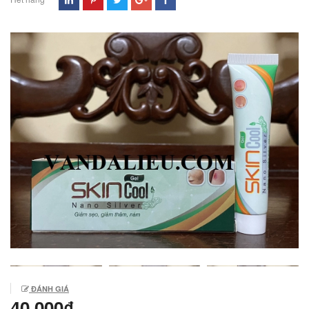
ĐÁNH GIÁ
40.000₫