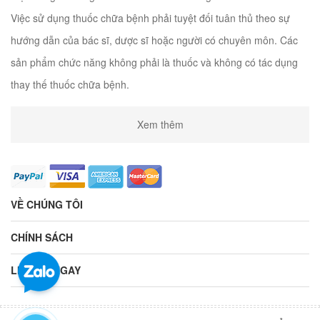
Việc sử dụng thuốc chữa bệnh phải tuyệt đối tuân thủ theo sự
hướng dẫn của bác sĩ, dược sĩ hoặc người có chuyên môn. Các
sản phẩm chức năng không phải là thuốc và không có tác dụng
thay thế thuốc chữa bệnh.
Xem thêm
VỀ CHÚNG TÔI
CHÍNH SÁCH
LIÊN HỆ NGAY