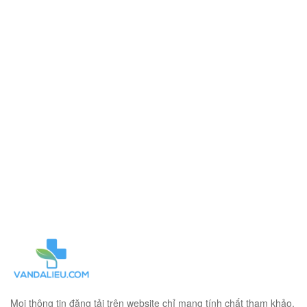
Mọi thông tin đăng tải trên website chỉ mang tính chất tham khảo.