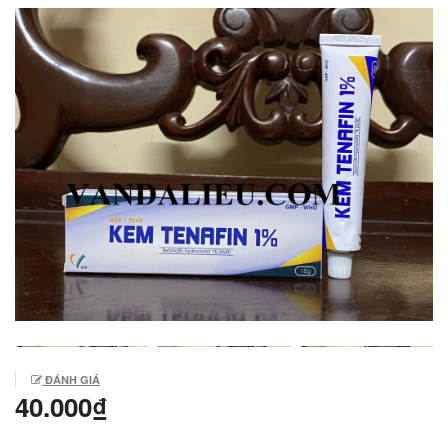
ĐÁNH GIÁ
40.000₫