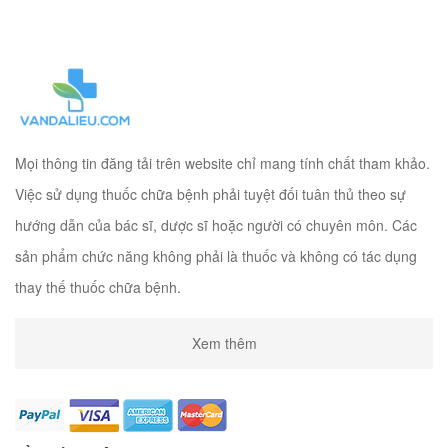
Mọi thông tin đăng tải trên website chỉ mang tính chất tham khảo.
Việc sử dụng thuốc chữa bệnh phải tuyệt đối tuân thủ theo sự
hướng dẫn của bác sĩ, dược sĩ hoặc người có chuyên môn. Các
sản phẩm chức năng không phải là thuốc và không có tác dụng
thay thế thuốc chữa bệnh.
Xem thêm