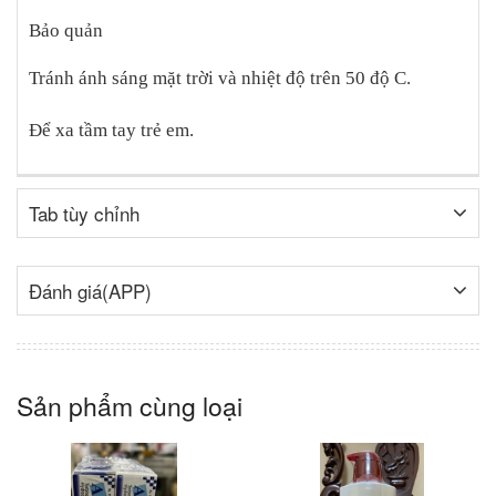
Bảo quản
Tránh ánh sáng mặt trời và nhiệt độ trên 50 độ C.
Để xa tầm tay trẻ em.
Tab tùy chỉnh
Đánh giá(APP)
Sản phẩm cùng loại