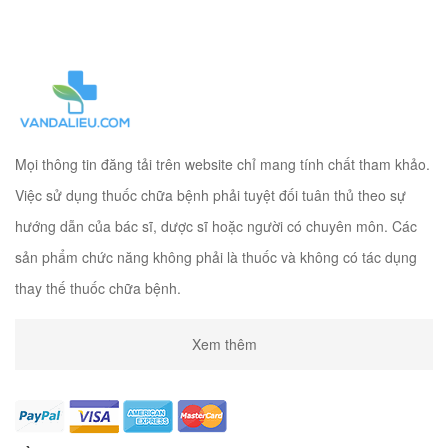
Mọi thông tin đăng tải trên website chỉ mang tính chất tham khảo.
Việc sử dụng thuốc chữa bệnh phải tuyệt đối tuân thủ theo sự
hướng dẫn của bác sĩ, dược sĩ hoặc người có chuyên môn. Các
sản phẩm chức năng không phải là thuốc và không có tác dụng
thay thế thuốc chữa bệnh.
Xem thêm