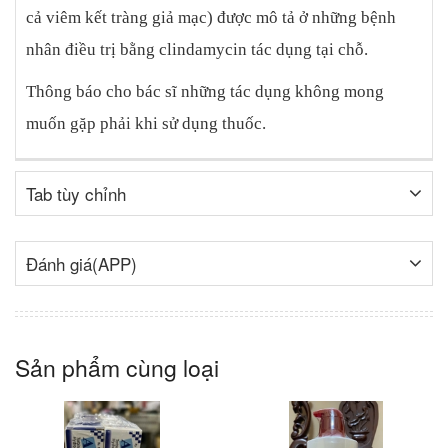
cả viêm kết tràng giả mạc) được mô tả ở những bệnh
nhân điều trị bằng clindamycin tác dụng tại chỗ.
Thông báo cho bác sĩ những tác dụng không mong
muốn gặp phải khi sử dụng thuốc.
Tab tùy chỉnh
Đánh giá(APP)
Sản phẩm cùng loại