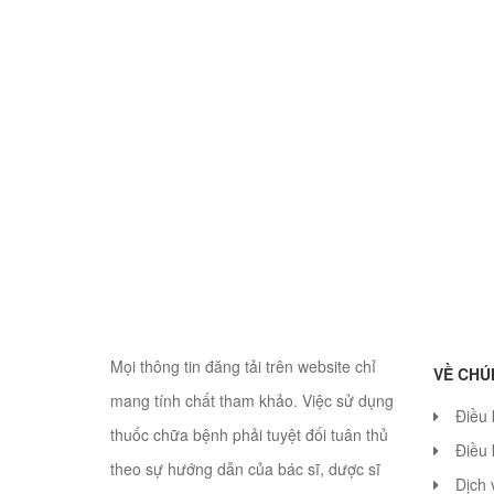
Mọi thông tin đăng tải trên website chỉ
VỀ CHÚ
mang tính chất tham khảo. Việc sử dụng
Điều
thuốc chữa bệnh phải tuyệt đối tuân thủ
Điều 
theo sự hướng dẫn của bác sĩ, dược sĩ
Dịch 