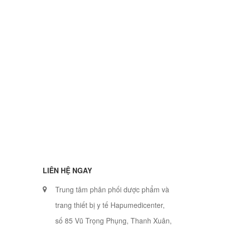
LIÊN HỆ NGAY
Trung tâm phân phối dược phẩm và
trang thiết bị y tế Hapumedicenter,
số 85 Vũ Trọng Phụng, Thanh Xuân,