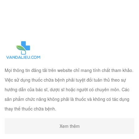
Mọi thông tin đăng tải trên website chỉ mang tính chất tham khảo.
Việc sử dụng thuốc chữa bệnh phải tuyệt đối tuân thủ theo sự
hướng dẫn của bác sĩ, dược sĩ hoặc người có chuyên môn. Các
sản phẩm chức năng không phải là thuốc và không có tác dụng
thay thế thuốc chữa bệnh.
Xem thêm