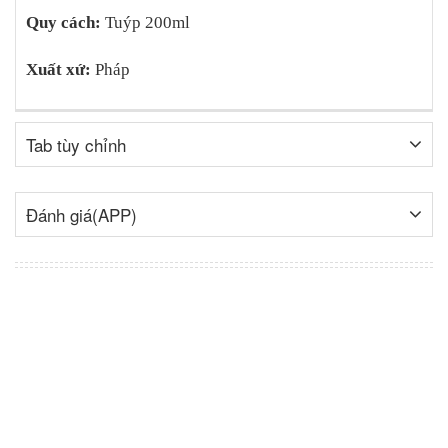
Quy cách:
Tuýp 200ml
Xuất xứ:
Pháp
Tab tùy chỉnh
Đánh giá(APP)