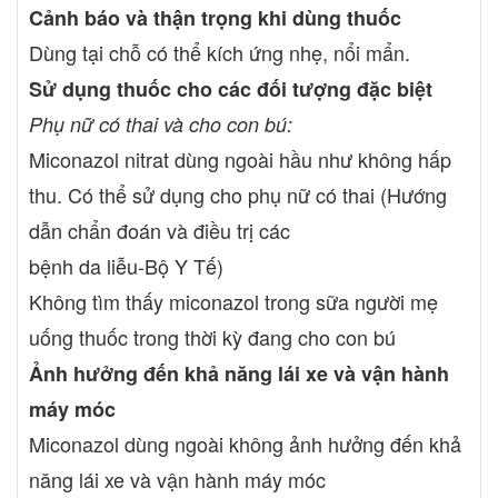
Cảnh báo và thận trọng khi dùng thuốc
Dùng tại chỗ có thể kích ứng nhẹ, nổi mẩn.
Sử dụng thuốc cho các đối tượng đặc biệt
Phụ nữ có thai và cho con bú:
Miconazol nitrat dùng ngoài hầu như không hấp
thu. Có thể sử dụng cho phụ nữ có thai (Hướng
dẫn chẩn đoán và điều trị các
bệnh da liễu-Bộ Y Tế)
Không tìm thấy miconazol trong sữa người mẹ
uống thuốc trong thời kỳ đang cho con bú
Ảnh hưởng đến khả năng lái xe và vận hành
máy móc
Miconazol dùng ngoài không ảnh hưởng đến khả
năng lái xe và vận hành máy móc