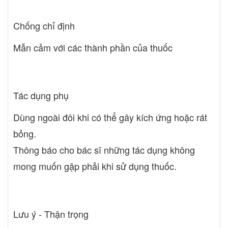
Chống chỉ định
Mẫn cảm với các thành phần của thuốc
Tác dụng phụ
Dùng ngoài đôi khi có thể gây kích ứng hoặc rát
bỏng.
Thông báo cho bác sĩ những tác dụng không
mong muốn gặp phải khi sử dụng thuốc.
Lưu ý - Thận trọng