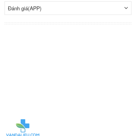
Đánh giá(APP)