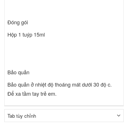
Đóng gói
Hộp 1 tuýp 15ml
Bảo quản
Bảo quản ở nhiệt độ thoáng mát dưới 30 độ c.
Để xa tầm tay trẻ em.
Tab tùy chỉnh