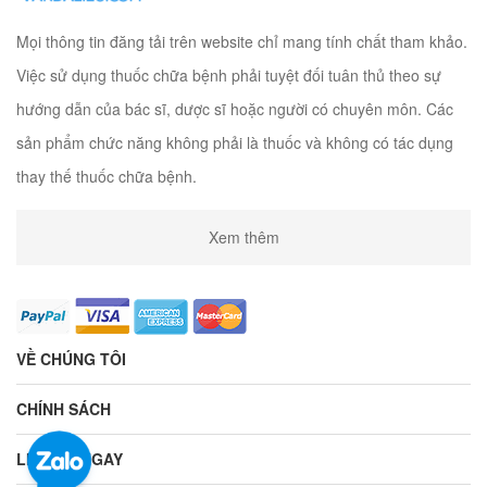
Mọi thông tin đăng tải trên website chỉ mang tính chất tham khảo.
Việc sử dụng thuốc chữa bệnh phải tuyệt đối tuân thủ theo sự
hướng dẫn của bác sĩ, dược sĩ hoặc người có chuyên môn. Các
sản phẩm chức năng không phải là thuốc và không có tác dụng
thay thế thuốc chữa bệnh.
Xem thêm
VỀ CHÚNG TÔI
CHÍNH SÁCH
LIÊN HỆ NGAY