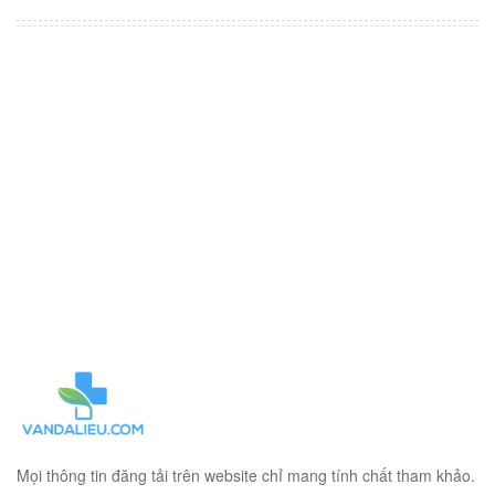
Mọi thông tin đăng tải trên website chỉ mang tính chất tham khảo.