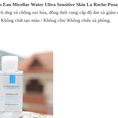
Eau Micellar Water Ultra Sensitive Skin
La Roche-Posa
ch ứng và chống oxi hóa, đồng thời cung cấp độ ẩm và giảm 
/ Không chất tạo màu / Không cồn/ Không chứa xà phòng.