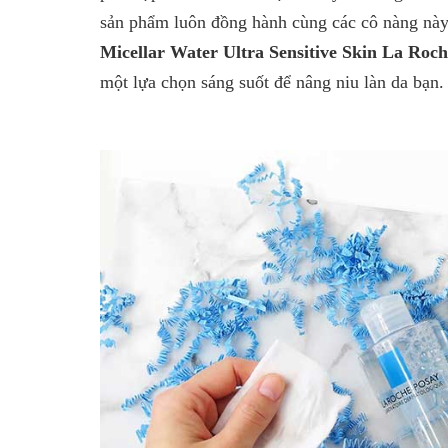
sản phẩm luôn đồng hành cùng các cô nàng này
Micellar Water Ultra Sensitive Skin
La Roch
một lựa chọn sáng suốt để nâng niu làn da bạn.