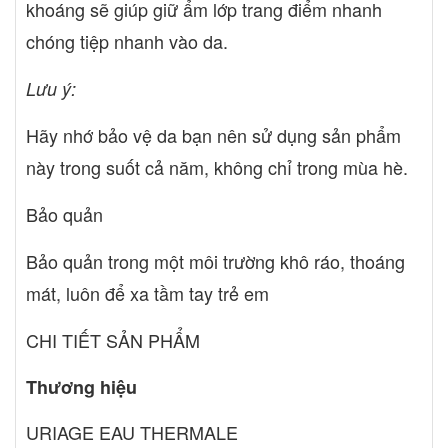
khoáng sẽ giúp giữ ẩm lớp trang điểm nhanh
chóng tiệp nhanh vào da.
Lưu ý:
Hãy nhớ bảo vệ da bạn nên sử dụng sản phẩm
này trong suốt cả năm, không chỉ trong mùa hè.
Bảo quản
Bảo quản trong một môi trường khô ráo, thoáng
mát, luôn để xa tầm tay trẻ em
CHI TIẾT SẢN PHẨM
Thương hiệu
URIAGE EAU THERMALE