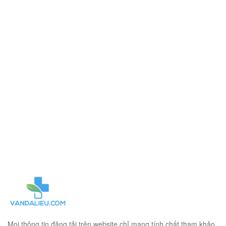
Mọi thông tin đăng tải trên website chỉ mang tính chất tham khảo.