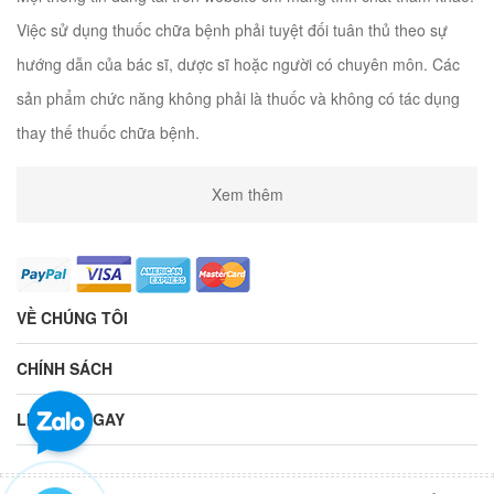
Việc sử dụng thuốc chữa bệnh phải tuyệt đối tuân thủ theo sự
hướng dẫn của bác sĩ, dược sĩ hoặc người có chuyên môn. Các
sản phẩm chức năng không phải là thuốc và không có tác dụng
thay thế thuốc chữa bệnh.
Xem thêm
VỀ CHÚNG TÔI
CHÍNH SÁCH
LIÊN HỆ NGAY