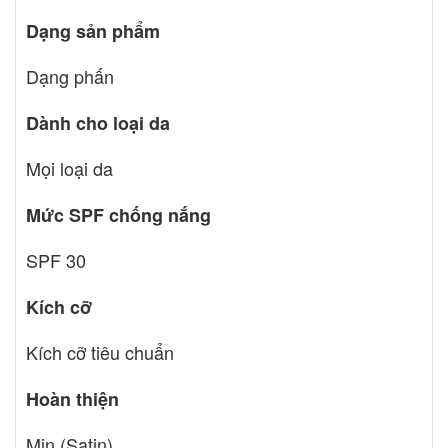
Dạng sản phẩm
Dạng phấn
Dành cho loại da
Mọi loại da
Mức SPF chống nắng
SPF 30
Kích cỡ
Kích cỡ tiêu chuẩn
Hoàn thiện
Mịn (Satin)