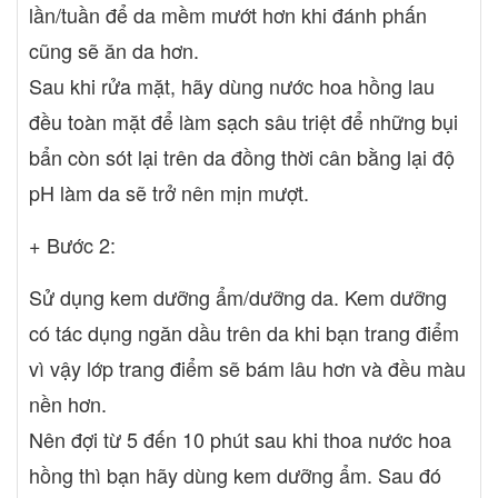
lần/tuần để da mềm mướt hơn khi đánh phấn
cũng sẽ ăn da hơn.
Sau khi rửa mặt, hãy dùng nước hoa hồng lau
đều toàn mặt để làm sạch sâu triệt để những bụi
bẩn còn sót lại trên da đồng thời cân bằng lại độ
pH làm da sẽ trở nên mịn mượt.
+ Bước 2:
Sử dụng kem dưỡng ẩm/dưỡng da. Kem dưỡng
có tác dụng ngăn dầu trên da khi bạn trang điểm
vì vậy lớp trang điểm sẽ bám lâu hơn và đều màu
nền hơn.
Nên đợi từ 5 đến 10 phút sau khi thoa nước hoa
hồng thì bạn hãy dùng kem dưỡng ẩm. Sau đó