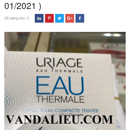
01/2021 )
Số lượng còn: 3