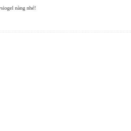
siogel nàng nhé!