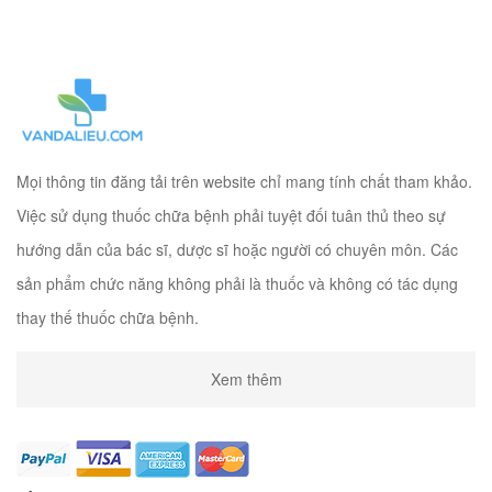
Mọi thông tin đăng tải trên website chỉ mang tính chất tham khảo.
Việc sử dụng thuốc chữa bệnh phải tuyệt đối tuân thủ theo sự
hướng dẫn của bác sĩ, dược sĩ hoặc người có chuyên môn. Các
sản phẩm chức năng không phải là thuốc và không có tác dụng
thay thế thuốc chữa bệnh.
Xem thêm