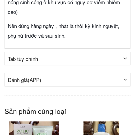
nóng sinh sống ở khu vực có nguy cơ viêm nhiễm
cao)
Nên dùng hàng ngày , nhất là thời kỳ kinh nguyệt,
phụ nữ trước và sau sinh.
Tab tùy chỉnh
Đánh giá(APP)
Sản phẩm cùng loại