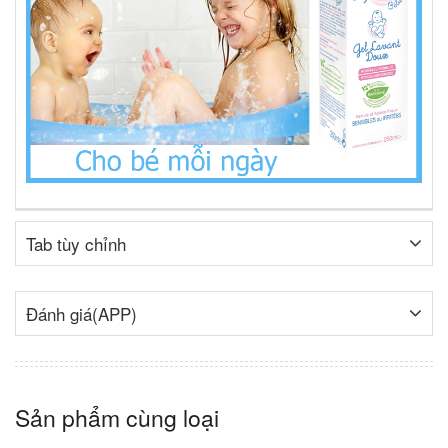
Tab tùy chỉnh
Đánh giá(APP)
Sản phẩm cùng loại