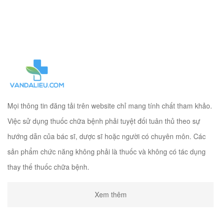
Mọi thông tin đăng tải trên website chỉ mang tính chất tham khảo.
Việc sử dụng thuốc chữa bệnh phải tuyệt đối tuân thủ theo sự
hướng dẫn của bác sĩ, dược sĩ hoặc người có chuyên môn. Các
sản phẩm chức năng không phải là thuốc và không có tác dụng
thay thế thuốc chữa bệnh.
Xem thêm