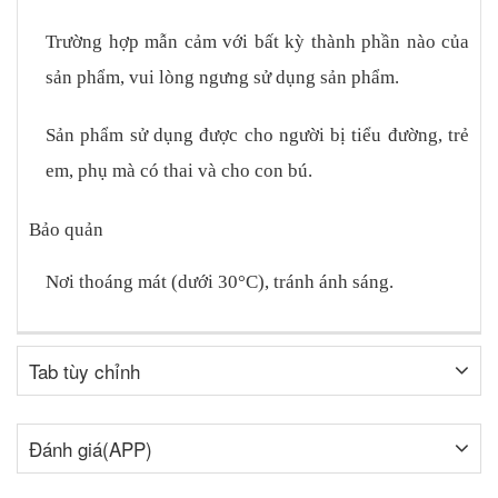
Trường hợp mẫn cảm với bất kỳ thành phần nào của
sản phẩm, vui lòng ngưng sử dụng sản phẩm.
Sản phẩm sử dụng được cho người bị tiểu đường, trẻ
em, phụ mà có thai và cho con bú.
Bảo quản
Nơi thoáng mát (dưới 30°C), tránh ánh sáng.
Tab tùy chỉnh
Đánh giá(APP)