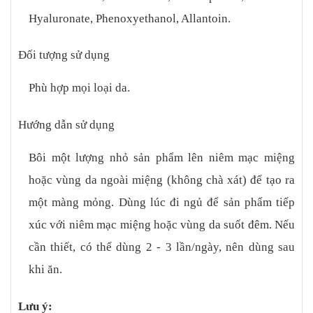
Hyaluronate, Phenoxyethanol, Allantoin.
Đối tượng sử dụng
Phù hợp mọi loại da.
Hướng dẫn sử dụng
Bôi một lượng nhỏ sản phẩm lên niêm mạc miệng
hoặc vùng da ngoài miệng (không chà xát) để tạo ra
một màng mỏng. Dùng lúc đi ngủ để sản phẩm tiếp
xúc với niêm mạc miệng hoặc vùng da suốt đêm. Nếu
cần thiết, có thể dùng 2 - 3 lần/ngày, nên dùng sau
khi ăn.
Lưu ý: