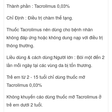
Thành phần : Tacrolimus 0,03%
Chỉ Định : Điều trị chàm thể tạng.
Thuốc Tacrolimus nên dùng cho bệnh nhân
không đáp ứng hoặc không dung nạp với điều trị
thông thường.
Liều dùng & cách dùng:Người lớn : Bôi một đến 2
lần mỗi ngày tại các vùng da bị tổn thương.
Trẻ em từ 2 - 15 tuổi chỉ dùng thuốc mỡ
Tacrolimus 0,03%
Không khuyến cáo dùng thuốc mỡ Tacrolimus ở
trẻ em dưới 2 tuổi.