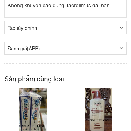
Không khuyến cáo dùng Tacrolimus dài hạn.
Tab tùy chỉnh
Đánh giá(APP)
Sản phẩm cùng loại