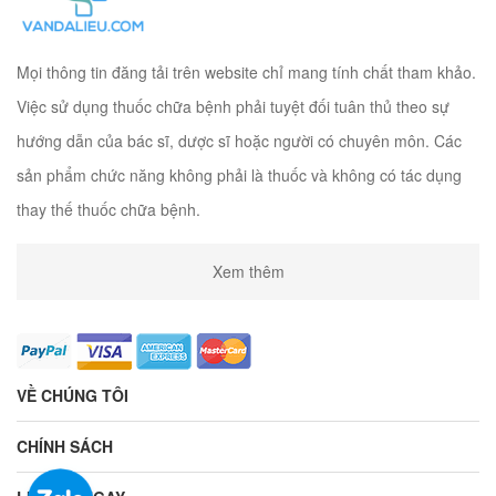
Mọi thông tin đăng tải trên website chỉ mang tính chất tham khảo.
Việc sử dụng thuốc chữa bệnh phải tuyệt đối tuân thủ theo sự
hướng dẫn của bác sĩ, dược sĩ hoặc người có chuyên môn. Các
sản phẩm chức năng không phải là thuốc và không có tác dụng
thay thế thuốc chữa bệnh.
Xem thêm
VỀ CHÚNG TÔI
CHÍNH SÁCH