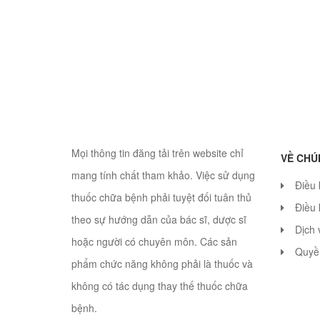
Mọi thông tin đăng tải trên website chỉ
VỀ CHÚ
mang tính chất tham khảo. Việc sử dụng
Điều
thuốc chữa bệnh phải tuyệt đối tuân thủ
Điều 
theo sự hướng dẫn của bác sĩ, dược sĩ
Dịch 
hoặc người có chuyên môn. Các sản
Quyền
phẩm chức năng không phải là thuốc và
không có tác dụng thay thế thuốc chữa
bệnh.