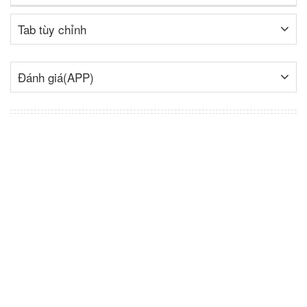
Tab tùy chỉnh
Đánh giá(APP)