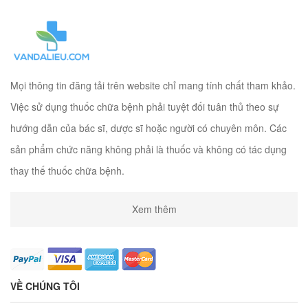
Mọi thông tin đăng tải trên website chỉ mang tính chất tham khảo.
Việc sử dụng thuốc chữa bệnh phải tuyệt đối tuân thủ theo sự
hướng dẫn của bác sĩ, dược sĩ hoặc người có chuyên môn. Các
sản phẩm chức năng không phải là thuốc và không có tác dụng
thay thế thuốc chữa bệnh.
Xem thêm
VỀ CHÚNG TÔI