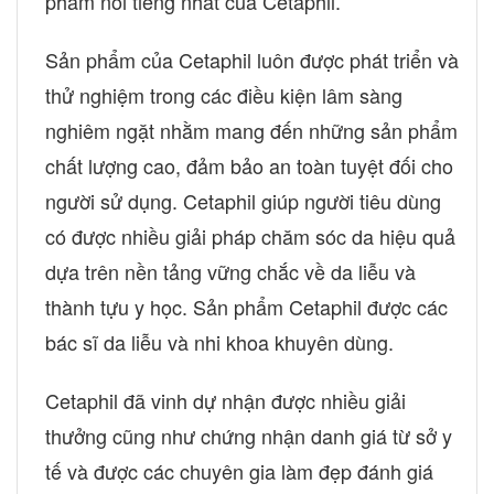
phẩm nổi tiếng nhất của Cetaphil.
Sản phẩm của Cetaphil luôn được phát triển và
thử nghiệm trong các điều kiện lâm sàng
nghiêm ngặt nhằm mang đến những sản phẩm
chất lượng cao, đảm bảo an toàn tuyệt đối cho
người sử dụng. Cetaphil giúp người tiêu dùng
có được nhiều giải pháp chăm sóc da hiệu quả
dựa trên nền tảng vững chắc về da liễu và
thành tựu y học. Sản phẩm Cetaphil được các
bác sĩ da liễu và nhi khoa khuyên dùng.
Cetaphil đã vinh dự nhận được nhiều giải
thưởng cũng như chứng nhận danh giá từ sở y
tế và được các chuyên gia làm đẹp đánh giá