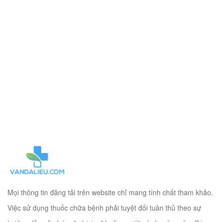
Mọi thông tin đăng tải trên website chỉ mang tính chất tham khảo.
Việc sử dụng thuốc chữa bệnh phải tuyệt đối tuân thủ theo sự