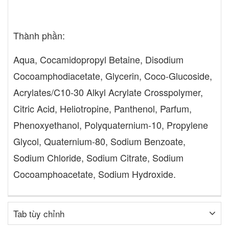
Thành phần:
Aqua, Cocamidopropyl Betaine, Disodium
Cocoamphodiacetate, Glycerin, Coco-Glucoside,
Acrylates/C10-30 Alkyl Acrylate Crosspolymer,
Citric Acid, Heliotropine, Panthenol, Parfum,
Phenoxyethanol, Polyquaternium-10, Propylene
Glycol, Quaternium-80, Sodium Benzoate,
Sodium Chloride, Sodium Citrate, Sodium
Cocoamphoacetate, Sodium Hydroxide.
Tab tùy chỉnh