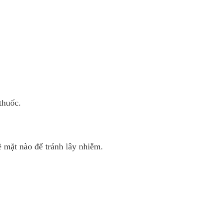
thuốc.
 mặt nào để tránh lây nhiễm.