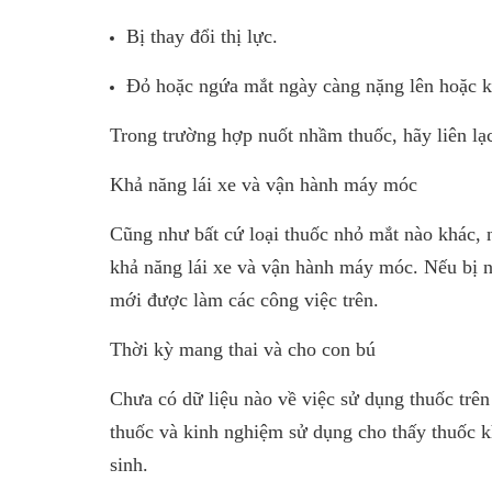
Bị thay đổi thị lực.
Đỏ hoặc ngứa mắt ngày càng nặng lên hoặc k
Trong trường hợp nuốt nhầm thuốc, hãy liên lạc
Khả năng lái xe và vận hành máy móc
Cũng như bất cứ loại thuốc nhỏ mắt nào khác, n
khả năng lái xe và vận hành máy móc. Nếu bị nh
mới được làm các công việc trên.
Thời kỳ mang thai và cho con bú
Chưa có dữ liệu nào về việc sử dụng thuốc trên
thuốc và kinh nghiệm sử dụng cho thấy thuốc kh
sinh.