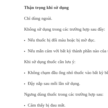
Thận trọng khi sử dụng
Chỉ dùng ngoài.
Không sử dụng trong các trường hợp sau đây:
Nếu thuốc bị đổi màu hoặc bị mờ đục.
Nếu mẫn cảm với bất kỳ thành phần nào của 
Khi sử dụng thuốc cần lưu ý:
Không chạm đầu ống nhỏ thuốc vào bất kỳ bề
Đậy nắp sau mỗi lần sử dụng.
Ngưng dùng thuốc trong các trường hợp sau:
Cảm thấy bị đau mắt.