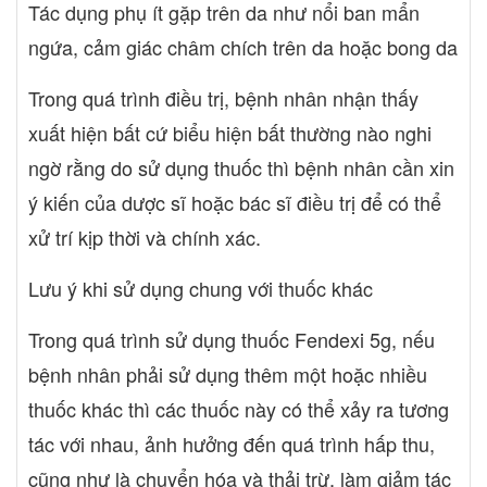
Tác dụng phụ ít gặp trên da như nổi ban mẩn
ngứa, cảm giác châm chích trên da hoặc bong da
Trong quá trình điều trị, bệnh nhân nhận thấy
xuất hiện bất cứ biểu hiện bất thường nào nghi
ngờ rằng do sử dụng thuốc thì bệnh nhân cần xin
ý kiến của dược sĩ hoặc bác sĩ điều trị để có thể
xử trí kịp thời và chính xác.
Lưu ý khi sử dụng chung với thuốc khác
Trong quá trình sử dụng thuốc Fendexi 5g, nếu
bệnh nhân phải sử dụng thêm một hoặc nhiều
thuốc khác thì các thuốc này có thể xảy ra tương
tác với nhau, ảnh hưởng đến quá trình hấp thu,
cũng như là chuyển hóa và thải trừ, làm giảm tác