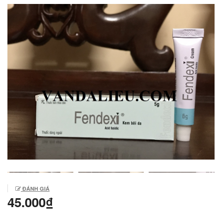
ĐÁNH GIÁ
45.000₫