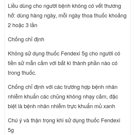
Liều dùng cho người bệnh không có vết thương
hở: dùng hàng ngày, mỗi ngày thoa thuốc khoảng
2 hoặc 3 lần
Chống chỉ định
Không sử dụng thuốc Fendexi 5g cho người có
tiền sử mẫn cảm với bất kì thành phần nào có
trong thuốc.
Chống chỉ định với các trường hợp bệnh nhân
nhiễm khuẩn các chủng không nhạy cảm, đặc
biệt là bệnh nhân nhiễm trực khuẩn mủ xanh
Chú ý và thận trọng khi sử dụng thuốc Fendexi
5g