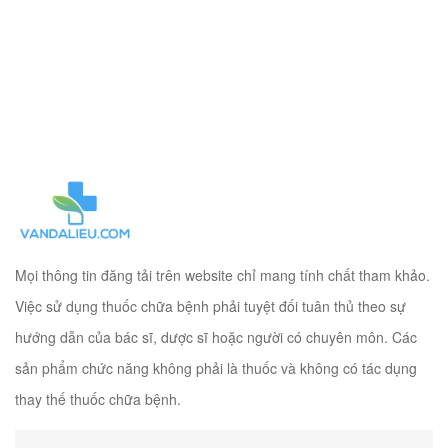
Mọi thông tin đăng tải trên website chỉ mang tính chất tham khảo.
Việc sử dụng thuốc chữa bệnh phải tuyệt đối tuân thủ theo sự
hướng dẫn của bác sĩ, dược sĩ hoặc người có chuyên môn. Các
sản phẩm chức năng không phải là thuốc và không có tác dụng
thay thế thuốc chữa bệnh.