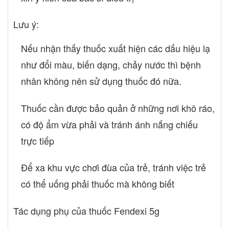
Lưu ý:
Nếu nhận thấy thuốc xuất hiện các dấu hiệu lạ
như đổi màu, biến dạng, chảy nước thì bệnh
nhân không nên sử dụng thuốc đó nữa.
Thuốc cần được bảo quản ở những nơi khô ráo,
có độ ẩm vừa phải và tránh ánh nắng chiếu
trực tiếp
Để xa khu vực chơi đùa của trẻ, tránh việc trẻ
có thể uống phải thuốc mà không biết
Tác dụng phụ của thuốc Fendexi 5g