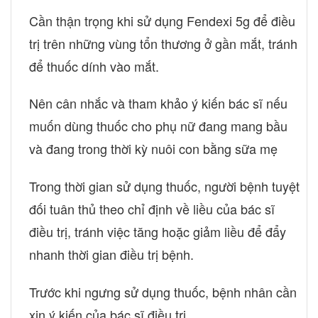
Cần thận trọng khi sử dụng Fendexi 5g để điều
trị trên những vùng tổn thương ở gần mắt, tránh
để thuốc dính vào mắt.
Nên cân nhắc và tham khảo ý kiến bác sĩ nếu
muốn dùng thuốc cho phụ nữ đang mang bầu
và đang trong thời kỳ nuôi con bằng sữa mẹ
Trong thời gian sử dụng thuốc, người bệnh tuyệt
đối tuân thủ theo chỉ định về liều của bác sĩ
điều trị, tránh việc tăng hoặc giảm liều để đẩy
nhanh thời gian điều trị bệnh.
Trước khi ngưng sử dụng thuốc, bệnh nhân cần
xin ý kiến của bác sĩ điều trị