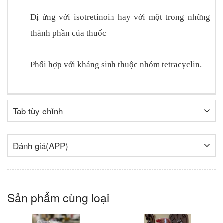
Dị ứng với isotretinoin hay với một trong những
thành phần của thuốc
Phối hợp với kháng sinh thuộc nhóm tetracyclin.
Tab tùy chỉnh
Đánh giá(APP)
Sản phẩm cùng loại