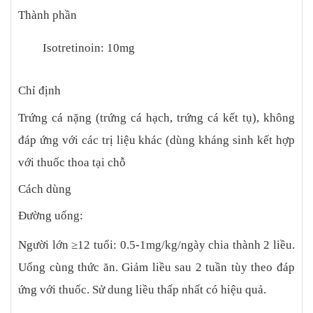
Thành phần
Isotretinoin: 10mg
Chỉ định
Trứng cá nặng (trứng cá hạch, trứng cá kết tụ), không
đáp ứng với các trị liệu khác (dùng kháng sinh kết hợp
với thuốc thoa tại chỗ
Cách dùng
Đường uống:
Người lớn ≥12 tuổi: 0.5-1mg/kg/ngày chia thành 2 liều.
Uống cùng thức ăn. Giảm liều sau 2 tuần tùy theo đáp
ứng với thuốc. Sử dung liều thấp nhất có hiệu quả.