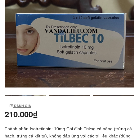
ĐÁNH GIÁ
210.000₫
Thành phần Isotretinoin: 10mg Chỉ định Trứng cá nặng (trứng cá
hạch, trứng cá kết tụ), không đáp ứng với các trị liệu khác (dùng