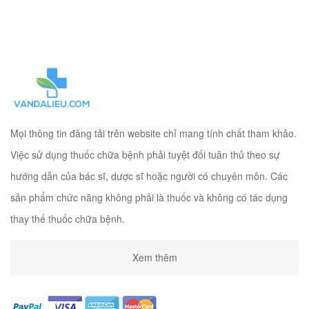
Mọi thông tin đăng tải trên website chỉ mang tính chất tham khảo.
Việc sử dụng thuốc chữa bệnh phải tuyệt đối tuân thủ theo sự
hướng dẫn của bác sĩ, dược sĩ hoặc người có chuyên môn. Các
sản phẩm chức năng không phải là thuốc và không có tác dụng
thay thế thuốc chữa bệnh.
Xem thêm