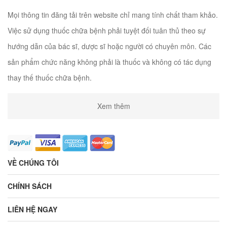
Mọi thông tin đăng tải trên website chỉ mang tính chất tham khảo.
Việc sử dụng thuốc chữa bệnh phải tuyệt đối tuân thủ theo sự
hướng dẫn của bác sĩ, dược sĩ hoặc người có chuyên môn. Các
sản phẩm chức năng không phải là thuốc và không có tác dụng
thay thế thuốc chữa bệnh.
Xem thêm
VỀ CHÚNG TÔI
CHÍNH SÁCH
LIÊN HỆ NGAY