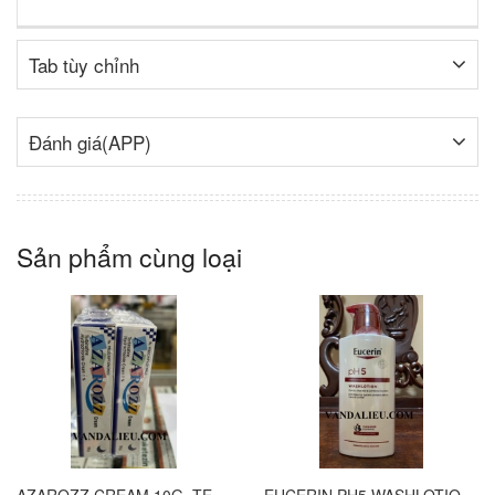
Tab tùy chỉnh
Đánh giá(APP)
Sản phẩm cùng loại