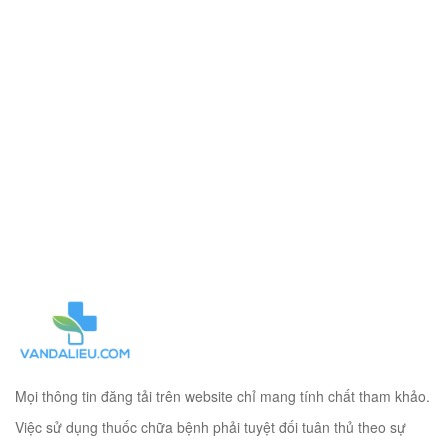
Mọi thông tin đăng tải trên website chỉ mang tính chất tham khảo.
Việc sử dụng thuốc chữa bệnh phải tuyệt đối tuân thủ theo sự