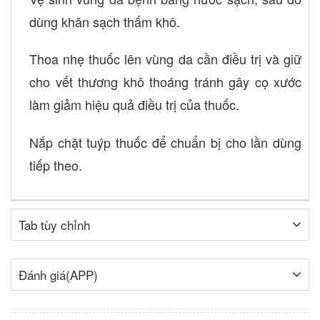
dùng khăn sạch thấm khô.
Thoa nhẹ thuốc lên vùng da cần điều trị và giữ
cho vết thương khô thoáng tránh gây cọ xước
làm giảm hiệu quả điều trị của thuốc.
Nắp chặt tuýp thuốc để chuẩn bị cho lần dùng
tiếp theo.
Tab tùy chỉnh
Đánh giá(APP)