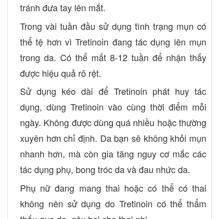
tránh đưa tay lên mắt.
Trong vài tuần đầu sử dụng tình trạng mụn có
thể tệ hơn vì Tretinoin đang tác dụng lên mụn
trong da. Có thể mất 8-12 tuần để nhận thấy
được hiệu quả rõ rệt.
Sử dụng kéo dài để Tretinoin phát huy tác
dụng, dùng Tretinoin vào cùng thời điểm mỗi
ngày. Không được dùng quá nhiều hoặc thường
xuyên hơn chỉ định. Da bạn sẽ không khỏi mụn
nhanh hơn, mà còn gia tăng nguy cơ mắc các
tác dụng phụ, bong tróc da và đau nhức da.
Phụ nữ đang mang thai hoặc có thể có thai
không nên sử dụng do Tretinoin có thể thẩm