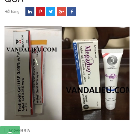
Hết hàng
ĐÁNH GIÁ