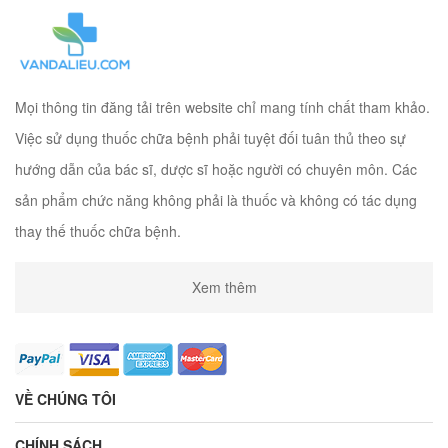
Mọi thông tin đăng tải trên website chỉ mang tính chất tham khảo.
Việc sử dụng thuốc chữa bệnh phải tuyệt đối tuân thủ theo sự
hướng dẫn của bác sĩ, dược sĩ hoặc người có chuyên môn. Các
sản phẩm chức năng không phải là thuốc và không có tác dụng
thay thế thuốc chữa bệnh.
Xem thêm
VỀ CHÚNG TÔI
CHÍNH SÁCH