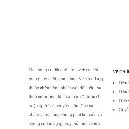
Mọi thông tin đăng tải trên website chỉ
VỀ CHÚ
mang tính chất tham khảo. Việc sử dụng
Điều
thuốc chữa bệnh phải tuyệt đối tuân thủ
Điều 
theo sự hướng dẫn của bác sĩ, dược sĩ
Dịch 
hoặc người có chuyên môn. Các sản
Quyền
phẩm chức năng không phải là thuốc và
không có tác dụng thay thế thuốc chữa