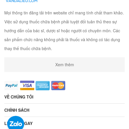
Mọi thông tin đăng tải trên website chỉ mang tính chất tham khảo.
Việc sử dụng thuốc chữa bệnh phải tuyệt đối tuân thủ theo sự
hướng dẫn của bác sĩ, dược sĩ hoặc người có chuyên môn. Các
sản phẩm chức năng không phải là thuốc và không có tác dụng
thay thế thuốc chữa bệnh.
Xem thêm
VỀ CHÚNG TÔI
CHÍNH SÁCH
LIÊN HỆ NGAY