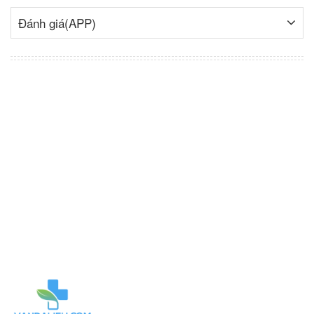
Đánh giá(APP)