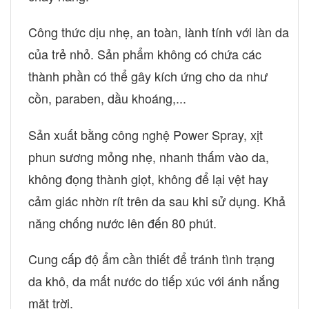
Công thức dịu nhẹ, an toàn, lành tính với làn da
của trẻ nhỏ. Sản phẩm không có chứa các
thành phần có thể gây kích ứng cho da như
cồn, paraben, dầu khoáng,...
Sản xuất bằng công nghệ Power Spray, xịt
phun sương mỏng nhẹ, nhanh thấm vào da,
không đọng thành giọt, không để lại vệt hay
cảm giác nhờn rít trên da sau khi sử dụng. Khả
năng chống nước lên đến 80 phút.
Cung cấp độ ẩm cần thiết để tránh tình trạng
da khô, da mất nước do tiếp xúc với ánh nắng
mặt trời.