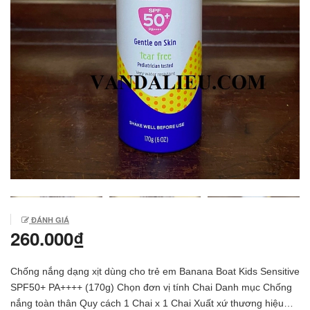
ĐÁNH GIÁ
260.000₫
Chống nắng dạng xịt dùng cho trẻ em Banana Boat Kids Sensitive
SPF50+ PA++++ (170g) Chọn đơn vị tính Chai Danh mục Chống
nắng toàn thân Quy cách 1 Chai x 1 Chai Xuất xứ thương hiệu