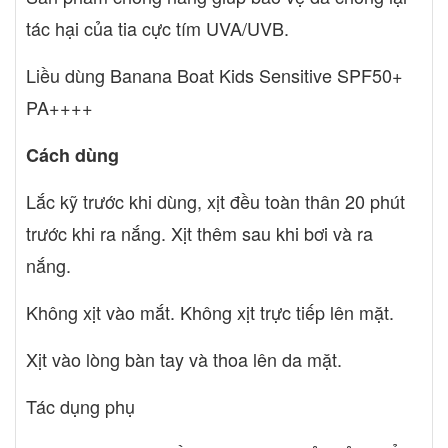
tác hại của tia cực tím UVA/UVB.
Liều dùng Banana Boat Kids Sensitive SPF50+
PA++++
Cách dùng
Lắc kỹ trước khi dùng, xịt đều toàn thân 20 phút
trước khi ra nắng. Xịt thêm sau khi bơi và ra
nắng.
Không xịt vào mắt. Không xịt trực tiếp lên mặt.
Xịt vào lòng bàn tay và thoa lên da mặt.
Tác dụng phụ