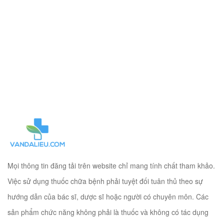
Mọi thông tin đăng tải trên website chỉ mang tính chất tham khảo.
Việc sử dụng thuốc chữa bệnh phải tuyệt đối tuân thủ theo sự
hướng dẫn của bác sĩ, dược sĩ hoặc người có chuyên môn. Các
sản phẩm chức năng không phải là thuốc và không có tác dụng