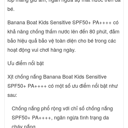
bé.
Banana Boat Kids Sensitive SPF50+ PA++++ có
khả năng chống thấm nước lên đến 80 phút, đảm
bảo hiệu quả bảo vệ toàn diện cho bé trong các
hoạt động vui chơi hàng ngày.
Ưu điểm nổi bật
Xịt chống nắng Banana Boat Kids Sensitive
SPF50+ PA++++ có một số ưu điểm nổi bật như
sau:
Chống nắng phổ rộng với chỉ số chống nắng
SPF50+ PA++++, ngăn ngừa tình trạng da
cháy nắng.