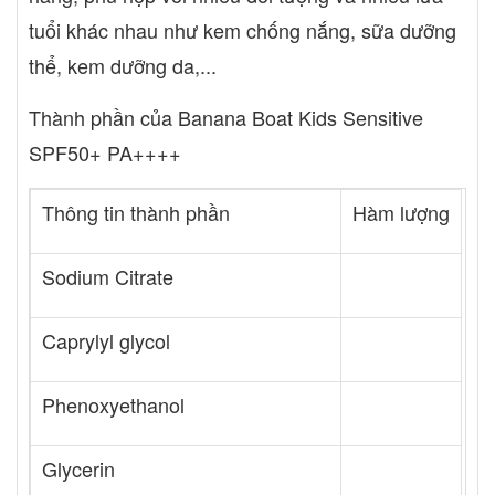
tuổi khác nhau như kem chống nắng, sữa dưỡng
thể, kem dưỡng da,...
Thành phần của Banana Boat Kids Sensitive
SPF50+ PA++++
Thông tin thành phần
Hàm lượng
Sodium Citrate
Caprylyl glycol
Phenoxyethanol
Glycerin