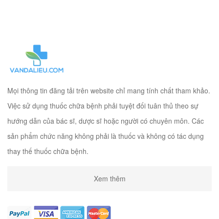
Mọi thông tin đăng tải trên website chỉ mang tính chất tham khảo.
Việc sử dụng thuốc chữa bệnh phải tuyệt đối tuân thủ theo sự
hướng dẫn của bác sĩ, dược sĩ hoặc người có chuyên môn. Các
sản phẩm chức năng không phải là thuốc và không có tác dụng
thay thế thuốc chữa bệnh.
Xem thêm