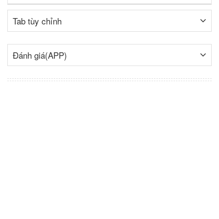
Tab tùy chỉnh
Đánh giá(APP)