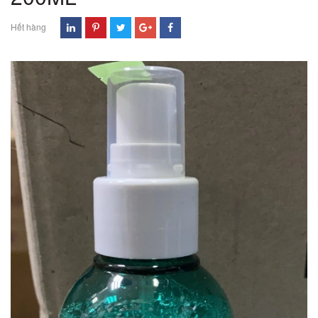
Hết hàng