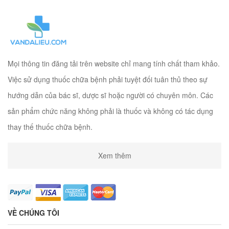
Mọi thông tin đăng tải trên website chỉ mang tính chất tham khảo.
Việc sử dụng thuốc chữa bệnh phải tuyệt đối tuân thủ theo sự
hướng dẫn của bác sĩ, dược sĩ hoặc người có chuyên môn. Các
sản phẩm chức năng không phải là thuốc và không có tác dụng
thay thế thuốc chữa bệnh.
Xem thêm
VỀ CHÚNG TÔI