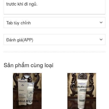
trước khi đi ngủ.
Tab tùy chỉnh
Đánh giá(APP)
Sản phẩm cùng loại