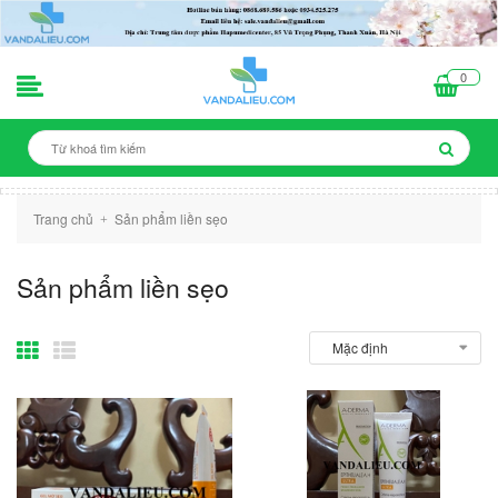
0
Trang chủ
Sản phẩm liền sẹo
+
Sản phẩm liền sẹo